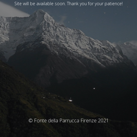
Site will be available soon. Thank you for your patience!
© Fonte della Parrucca Firenze 2021