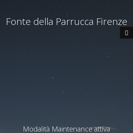
Fonte della Parrucca Firenze
Modalità Maintenance attiva