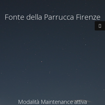
Fonte della Parrucca Firenze
Modalità Maintenance attiva