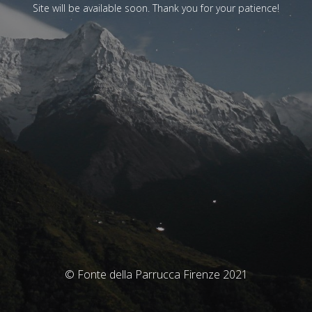
Site will be available soon. Thank you for your patience!
© Fonte della Parrucca Firenze 2021