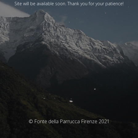
Site will be available soon. Thank you for your patience!
© Fonte della Parrucca Firenze 2021