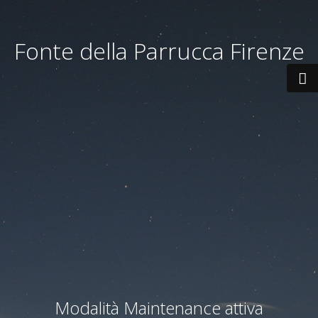
Fonte della Parrucca Firenze
Modalità Maintenance attiva