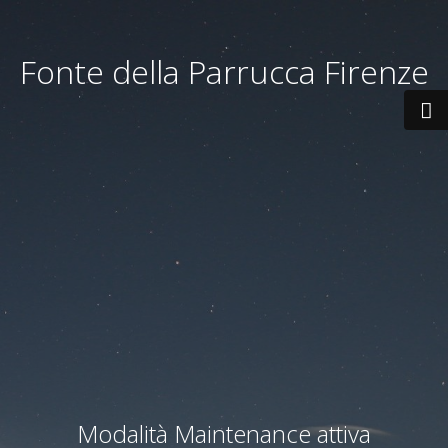
Fonte della Parrucca Firenze
Modalità Maintenance attiva