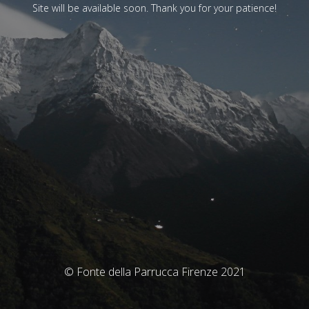
Site will be available soon. Thank you for your patience!
© Fonte della Parrucca Firenze 2021