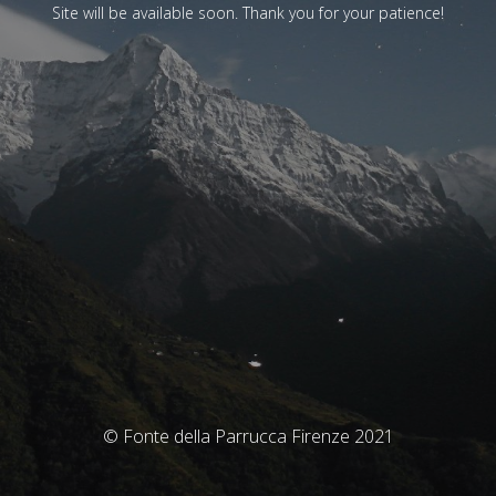
Site will be available soon. Thank you for your patience!
© Fonte della Parrucca Firenze 2021