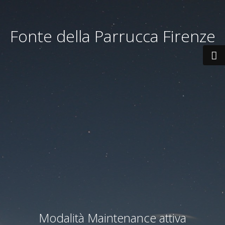
Fonte della Parrucca Firenze
Modalità Maintenance attiva